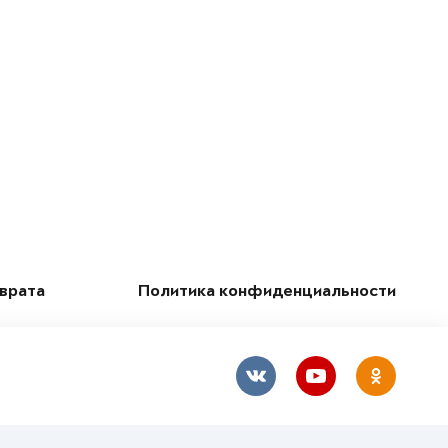
зврата
Политика конфиденциальности