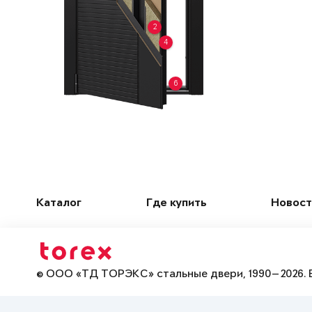
2
4
6
Каталог
Где купить
Новост
© ООО «ТД ТОРЭКС» стальные двери, 1990—2026. 