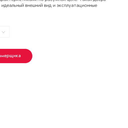
 идеальный внешний вид и эксплуатационные
амерщика