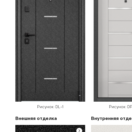
Рисунок: DL-1
Рисунок: D
Внешняя отделка
Внутренняя отде