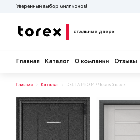
Уверенный выбор миллионов!
стальные двери
Главная
Каталог
О компании
Отзывы
Главная
Каталог
DELTA PRO MP Черный шелк