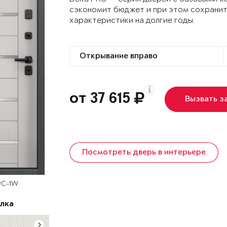
сэкономит бюджет и при этом сохранит
характеристики на долгие годы.
от 37 615
Вызвать з
Посмотреть дверь в интерьере
PC-1W
лка