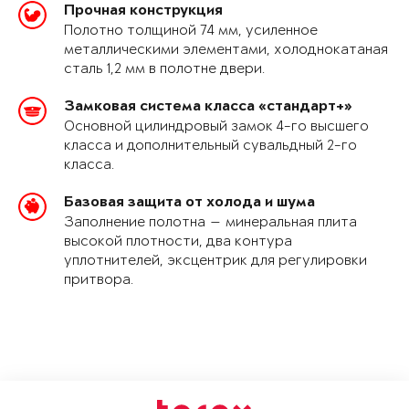
Прочная конструкция
Полотно толщиной 74 мм, усиленное
металлическими элементами, холоднокатаная
сталь 1,2 мм в полотне двери.
Замковая система класса «стандарт+»
Основной цилиндровый замок 4-го высшего
класса и дополнительный сувальдный 2-го
класса.
Базовая защита от холода и шума
Заполнение полотна — минеральная плита
высокой плотности, два контура
уплотнителей, эксцентрик для регулировки
притвора.