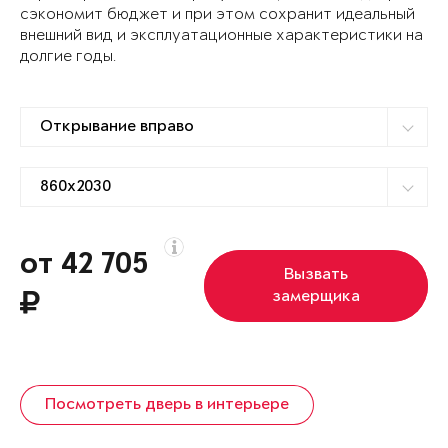
сэкономит бюджет и при этом сохранит идеальный
внешний вид и эксплуатационные характеристики на
долгие годы.
от 42 705
Вызвать
замерщика
Посмотреть дверь в интерьере