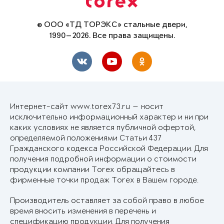
© ООО «ТД ТОРЭКС» стальные двери,
1990—2026. Все права защищены.
Интернет-сайт www.torex73.ru — носит
исключительно информационный характер и ни при
каких условиях не является публичной офертой,
определяемой положениями Статьи 437
Гражданского кодекса Российской Федерации. Для
получения подробной информации о стоимости
продукции компании Torex обращайтесь в
фирменные точки продаж Torex в Вашем городе.
Производитель оставляет за собой право в любое
время вносить изменения в перечень и
спецификацию продукции. Для получения