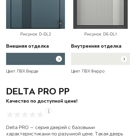
Рисунок: D-DL2
Рисунок: D6-DL1
Внешняя отделка
Внутренняя отделка
Цвет: ПВХ Верде
Цвет: ПВХ Ферро
DELTA PRO PP
Качество по доступной цене!
Delta PRO — серия дверей с базовыми
характеристиками по разумной цене. Такая дверь