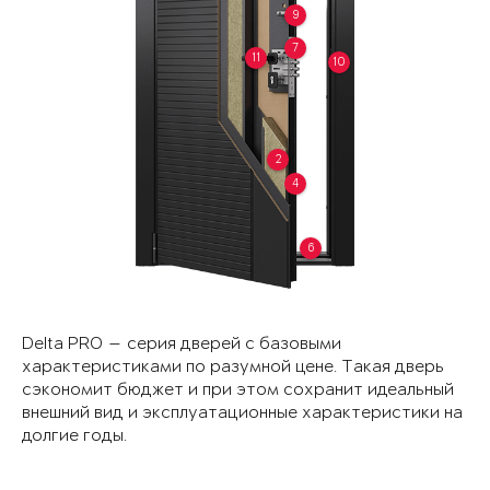
9
7
11
10
2
4
6
Delta PRO — серия дверей с базовыми
характеристиками по разумной цене. Такая дверь
сэкономит бюджет и при этом сохранит идеальный
внешний вид и эксплуатационные характеристики на
долгие годы.