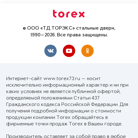
© ООО «ТД ТОРЭКС» стальные двери,
1990—2026. Все права защищены.
Интернет-сайт www.torex73.ru — носит
исключительно информационный характер и ни при
каких условиях не является публичной офертой,
определяемой положениями Статьи 437
Гражданского кодекса Российской Федерации. Для
получения подробной информации о стоимости
продукции компании Torex обращайтесь в
фирменные точки продаж Torex в Вашем городе.
Производитель оставляет за собой право в любое