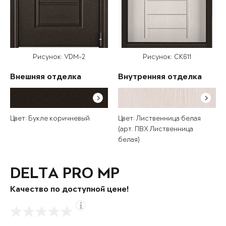
Рисунок: VDM-2
Рисунок: СК611
Внешняя отделка
Внутренняя отделка
Цвет: Букле коричневый
Цвет: Лиственница белая
(арт. ПВХ Лиственница
белая)
DELTA PRO MP
Качество по доступной цене!