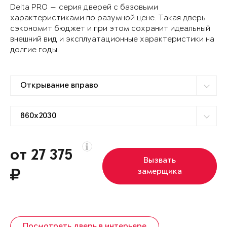
Delta PRO — серия дверей с базовыми
характеристиками по разумной цене. Такая дверь
сэкономит бюджет и при этом сохранит идеальный
внешний вид и эксплуатационные характеристики на
долгие годы.
от 27 375
Вызвать
замерщика
Посмотреть дверь в интерьере