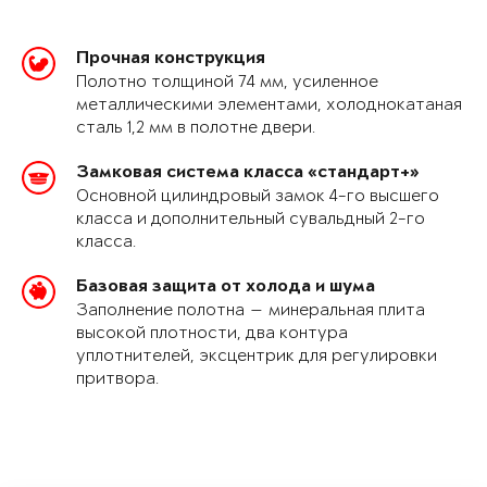
Прочная конструкция
Полотно толщиной 74 мм, усиленное
металлическими элементами, холоднокатаная
сталь 1,2 мм в полотне двери.
Замковая система класса «стандарт+»
Основной цилиндровый замок 4-го высшего
класса и дополнительный сувальдный 2-го
класса.
Базовая защита от холода и шума
Заполнение полотна — минеральная плита
высокой плотности, два контура
уплотнителей, эксцентрик для регулировки
притвора.