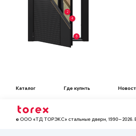
2
4
6
Каталог
Где купить
Новост
© ООО «ТД ТОРЭКС» стальные двери, 1990—2026. 