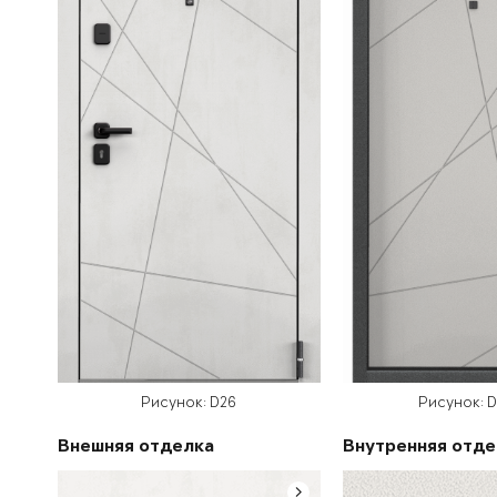
Рисунок: D26
Рисунок: 
Внешняя отделка
Внутренняя отде