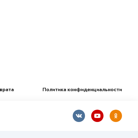
зврата
Политика конфиденциальности