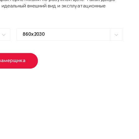
 идеальный внешний вид и эксплуатационные
замерщика