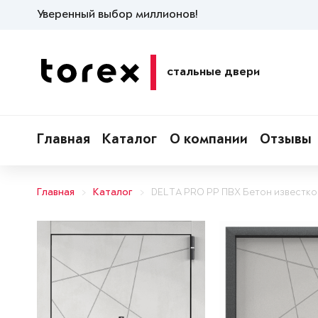
Уверенный выбор миллионов!
стальные двери
Главная
Каталог
О компании
Отзывы
Главная
Каталог
DELTA PRO PP ПВХ Бетон известк