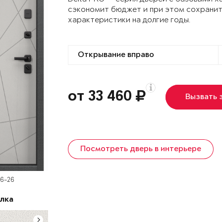
сэкономит бюджет и при этом сохранит
характеристики на долгие годы.
от 33 460
Вызвать 
Посмотреть дверь в интерьере
D6-26
лка