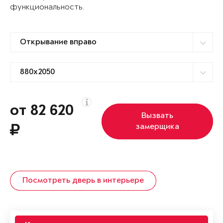
функциональность.
от 82 620
Вызвать
замерщика
Посмотреть дверь в интерьере