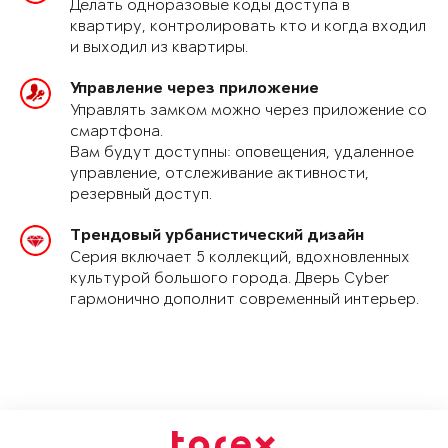
Делать одноразовые коды доступа в
квартиру, контролировать кто и когда входил
и выходил из квартиры.
Управление через приложение
Управлять замком можно через приложение со
смартфона.
Вам будут доступны: оповещения, удаленное
управление, отслеживание активности,
резервный доступ.
Трендовый урбанистический дизайн
Серия включает 5 коллекций, вдохновленных
культурой большого города. Дверь Cyber
гармонично дополнит современный интерьер.