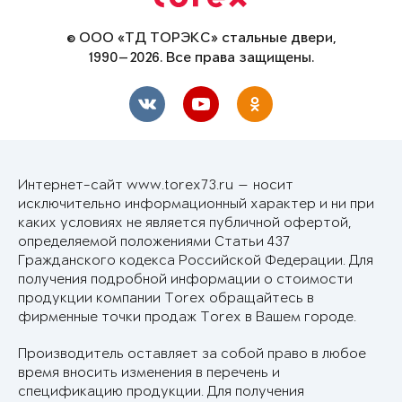
© ООО «ТД ТОРЭКС» стальные двери,
1990—2026. Все права защищены.
Интернет-сайт www.torex73.ru — носит
исключительно информационный характер и ни при
каких условиях не является публичной офертой,
определяемой положениями Статьи 437
Гражданского кодекса Российской Федерации. Для
получения подробной информации о стоимости
продукции компании Torex обращайтесь в
фирменные точки продаж Torex в Вашем городе.
Производитель оставляет за собой право в любое
время вносить изменения в перечень и
спецификацию продукции. Для получения