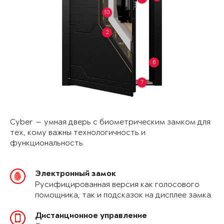
10
2
6
7
Cyber — умная дверь с биометрическим замком для
тех, кому важны технологичность и
функциональность.
Электронный замок
Русифицированная версия как голосового
помощника, так и подсказок на дисплее замка.
Дистанционное управление