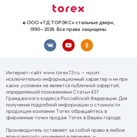
© ООО «ТД ТОРЭКС» стальные двери,
1990—2026. Все права защищены.
Интернет-сайт www.torex73.ru — носит
исключительно информационный характер и ни при
каких условиях не является публичной офертой,
определяемой положениями Статьи 437
Гражданского кодекса Российской Федерации. Для
получения подробной информации о стоимости
продукции компании Torex обращайтесь в
фирменные точки продаж Torex в Вашем городе.
Производитель оставляет за собой право в любое
время вносить изменения в перечень и