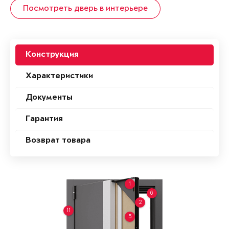
Посмотреть дверь в интерьере
Конструкция
Характеристики
Документы
Гарантия
Возврат товара
1
6
2
11
5