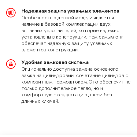
Надежная защита уязвимых элементов
Особенностью данной модели является
наличие в базовой комплектации двух
вставных уплотнителей, которые надежно
установлены в конструкции, тем самым они
обеспечат надежную защиту уязвимых
элементов конструкции.
Удобная замковая система
Опционально доступна замена основного
замка на цилиндровый, сочетание цилиндра с
композитным термоштоком. Это обеспечит не
только дополнительное тепло, но и
комфортную эксплуатацию двери без
длинных ключей.