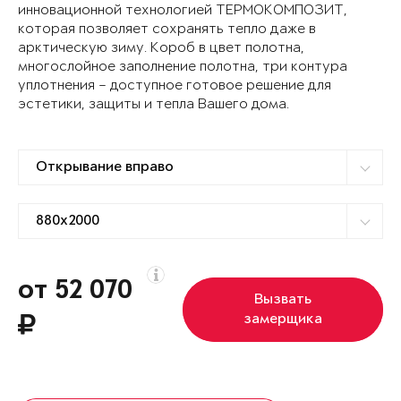
инновационной технологией ТЕРМОКОМПОЗИТ,
которая позволяет сохранять тепло даже в
арктическую зиму. Короб в цвет полотна,
многослойное заполнение полотна, три контура
уплотнения – доступное готовое решение для
эстетики, защиты и тепла Вашего дома.
от 52 070
Вызвать
замерщика