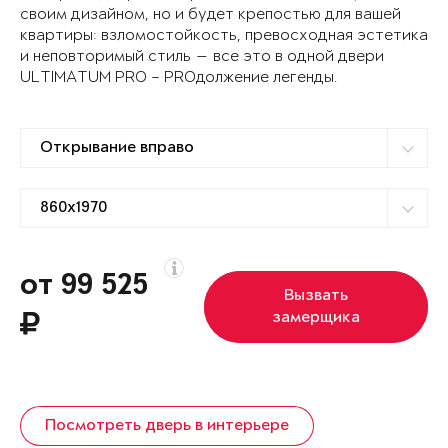
своим дизайном, но и будет крепостью для вашей
квартиры: взломостойкость, превосходная эстетика
и неповторимый стиль — все это в одной двери
ULTIMATUM PRO – PROдолжение легенды.
от 99 525
Вызвать
замерщика
Посмотреть дверь в интерьере