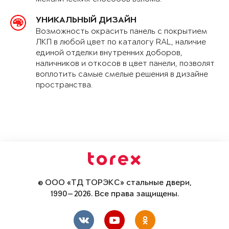
УНИКАЛЬНЫЙ ДИЗАЙН
Возможность окрасить панель с покрытием
ЛКП в любой цвет по каталогу RAL, наличие
единой отделки внутренних доборов,
наличников и откосов в цвет панели, позволят
воплотить самые смелые решения в дизайне
пространства.
© ООО «ТД ТОРЭКС» стальные двери,
1990—2026. Все права защищены.