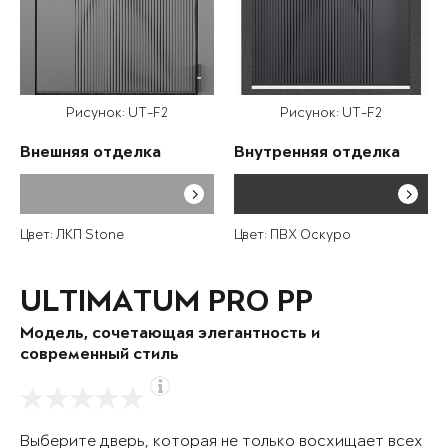
Рисунок: UT-F2
Рисунок: UT-F2
Внешняя отделка
Внутренняя отделка
Цвет: ЛКП Stone
Цвет: ПВХ Оскуро
ULTIMATUM PRO PP
Модель, сочетающая элегантность и
современный стиль
Выберите дверь, которая не только восхищает всех