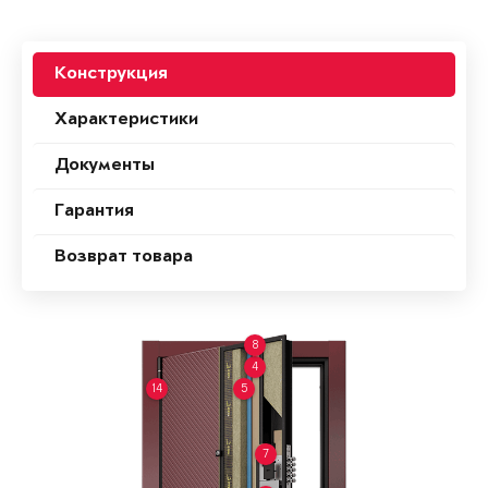
Конструкция
Характеристики
Документы
Гарантия
Возврат товара
8
4
14
5
7