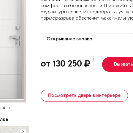
комфорта и безопасности. Широкий выб
фурнитуры позволит подобрать лучшую 
терморазрыва обеспечит максимальную
от 130 250
Вызват
Посмотреть дверь в интерьере
ouble
лка