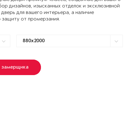
ор дизайнов, изысканных отделок и эксклюзивной
дверь для вашего интерьера, а наличие
 защиту от промерзания.
ь замерщика