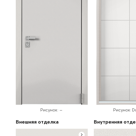
Рисунок: —
Рисунок: D
Внешняя отделка
Внутренняя отде