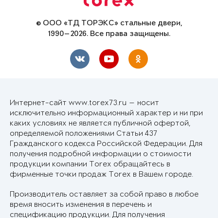
© ООО «ТД ТОРЭКС» стальные двери,
1990—2026. Все права защищены.
Интернет-сайт www.torex73.ru — носит
исключительно информационный характер и ни при
каких условиях не является публичной офертой,
определяемой положениями Статьи 437
Гражданского кодекса Российской Федерации. Для
получения подробной информации о стоимости
продукции компании Torex обращайтесь в
фирменные точки продаж Torex в Вашем городе.
Производитель оставляет за собой право в любое
время вносить изменения в перечень и
спецификацию продукции. Для получения