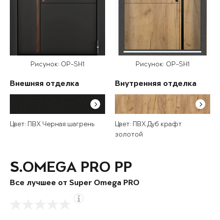
Рисунок: OP-SH1
Рисунок: OP-SH1
Внешняя отделка
Внутренняя отделка
Цвет: ПВХ Черная шагрень
Цвет: ПВХ Дуб крафт
золотой
S.OMEGA PRO PP
Все лучшее от Super Omega PRO