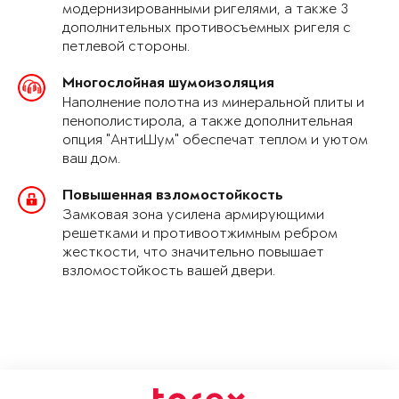
модернизированными ригелями, а также 3
дополнительных противосъемных ригеля с
петлевой стороны.
Многослойная шумоизоляция
Наполнение полотна из минеральной плиты и
пенополистирола, а также дополнительная
опция "АнтиШум" обеспечат теплом и уютом
ваш дом.
Повышенная взломостойкость
Замковая зона усилена армирующими
решетками и противоотжимным ребром
жесткости, что значительно повышает
взломостойкость вашей двери.