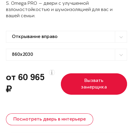
S. Omega PRO — двери с улучшенной
взломостойкостью и шумоизоляцией для вас и
вашей семьи.
от 60 965
Вызвать
замерщика
Посмотреть дверь в интерьере