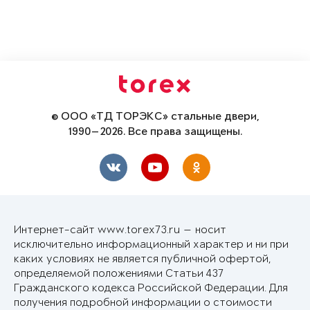
© ООО «ТД ТОРЭКС» стальные двери,
1990—2026. Все права защищены.
Интернет-сайт www.torex73.ru — носит
исключительно информационный характер и ни при
каких условиях не является публичной офертой,
определяемой положениями Статьи 437
Гражданского кодекса Российской Федерации. Для
получения подробной информации о стоимости