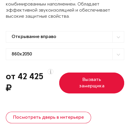
комбинированным наполнением. Обладает
эффективной звукоизоляцией и обеспечивает
высокие защитные свойства.
от 42 425
Вызвать
замерщика
Посмотреть дверь в интерьере