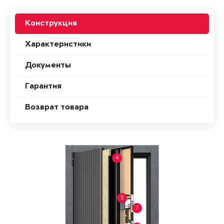
Конструкция
Характеристики
Документы
Гарантия
Возврат товара
4
5
7