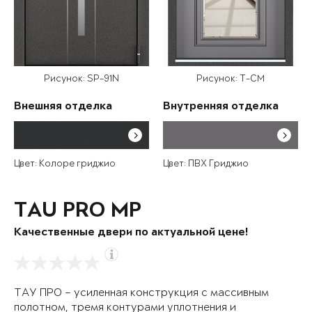
Рисунок: SP-91N
Рисунок: T-CM
Внешняя отделка
Внутренняя отделка
Цвет: Колоре гриджио
Цвет: ПВХ Гриджио
TAU PRO MP
Качественные двери по актуальной цене!
ТАУ ПРО – усиленная конструкция с массивным
полотном, тремя контурами уплотнения и