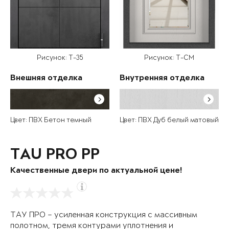
Рисунок: T-35
Рисунок: T-CM
Внешняя отделка
Внутренняя отделка
Цвет: ПВХ Бетон темный
Цвет: ПВХ Дуб белый матовый
TAU PRO PP
Качественные двери по актуальной цене!
ТАУ ПРО – усиленная конструкция с массивным
полотном, тремя контурами уплотнения и