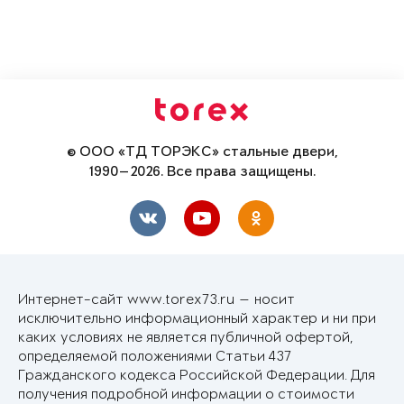
© ООО «ТД ТОРЭКС» стальные двери,
1990—2026. Все права защищены.
Интернет-сайт www.torex73.ru — носит
исключительно информационный характер и ни при
каких условиях не является публичной офертой,
определяемой положениями Статьи 437
Гражданского кодекса Российской Федерации. Для
получения подробной информации о стоимости