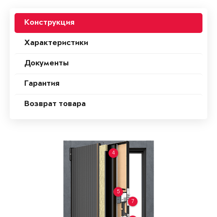
Конструкция
Характеристики
Документы
Гарантия
Возврат товара
4
5
7