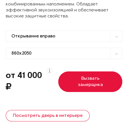
комбинированным наполнением. Обладает
эффективной звукоизоляцией и обеспечивает
высокие защитные свойства.
от 41 000
Вызвать
замерщика
Посмотреть дверь в интерьере