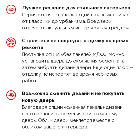
Лучшее решение для стильного интерьера
Серия включает 7 коллекций в разных стилях
от классики до урбанизма. Все двери
отвечают актуальным интерьерным трендам.
Строители не повредят отделку во время
ремонта
Доступна опция «без панелей МДФ». Можно
установить дверь до окончания ремонта, а
затем выбрать дизайн двери. Еще один плюс —
отделку не испортят во время черновых
работ.
Возможно сменить дизайн и не покупать
новую дверь
Благодаря опции «сменная панель» дизайн
легко обновить, не меняя при этом саму
дверь. Облик двери меняется вместе с
обликом вашего интерьера.