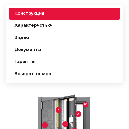
Конструкция
Характеристики
Видео
Документы
Гарантия
Возврат товара
10
8
3
7
1