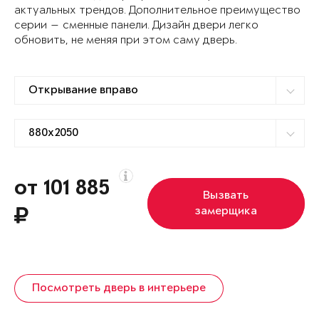
актуальных трендов. Дополнительное преимущество
серии — сменные панели. Дизайн двери легко
обновить, не меняя при этом саму дверь.
от 101 885
Вызвать
замерщика
Посмотреть дверь в интерьере