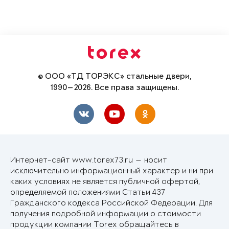
© ООО «ТД ТОРЭКС» стальные двери,
1990—2026. Все права защищены.
Интернет-сайт www.torex73.ru — носит
исключительно информационный характер и ни при
каких условиях не является публичной офертой,
определяемой положениями Статьи 437
Гражданского кодекса Российской Федерации. Для
получения подробной информации о стоимости
продукции компании Torex обращайтесь в