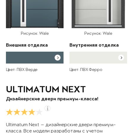
Рисунок: Wale
Рисунок: Wale
Внешняя отделка
Внутренняя отделка
Цвет: ПВХ Верде
Цвет: ПВХ Ферро
ULTIMATUM NEXT
Дизайнерские двери премиум-класса!
Ultimatum Next — дизайнерские двери премиум-
класса. Все модели разработаны с учетом