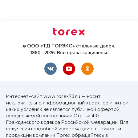
© ООО «ТД ТОРЭКС» стальные двери,
1990—2026. Все права защищены.
Интернет-сайт www.torex73.ru — носит
исключительно информационный характер и ни при
каких условиях не является публичной офертой,
определяемой положениями Статьи 437
Гражданского кодекса Российской Федерации. Для
получения подробной информации о стоимости
продукции компании Torex обращайтесь в