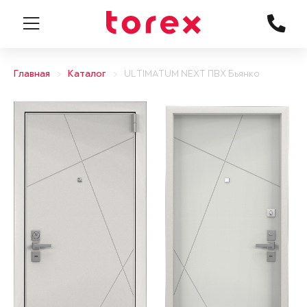
Главная
Каталог
ULTIMATUM NEXT ПВХ Бьянко