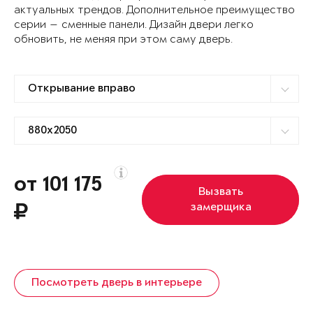
актуальных трендов. Дополнительное преимущество
серии — сменные панели. Дизайн двери легко
обновить, не меняя при этом саму дверь.
от 101 175
Вызвать
замерщика
Посмотреть дверь в интерьере