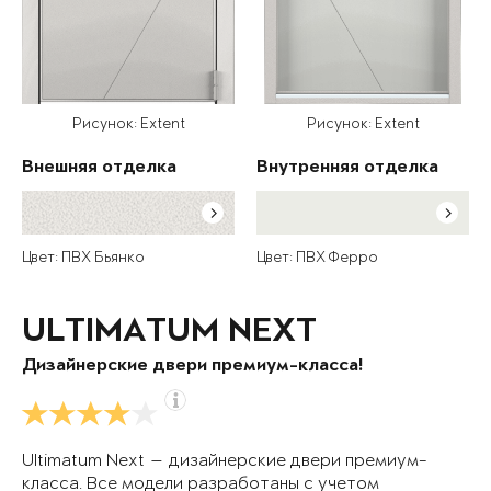
Рисунок: Extent
Рисунок: Extent
Внешняя отделка
Внутренняя отделка
Цвет: ПВХ Бьянко
Цвет: ПВХ Ферро
ULTIMATUM NEXT
Дизайнерские двери премиум-класса!
Ultimatum Next — дизайнерские двери премиум-
класса. Все модели разработаны с учетом