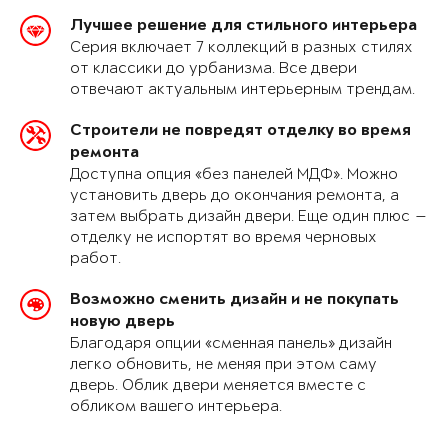
Лучшее решение для стильного интерьера
Серия включает 7 коллекций в разных стилях
от классики до урбанизма. Все двери
отвечают актуальным интерьерным трендам.
Строители не повредят отделку во время
ремонта
Доступна опция «без панелей МДФ». Можно
установить дверь до окончания ремонта, а
затем выбрать дизайн двери. Еще один плюс —
отделку не испортят во время черновых
работ.
Возможно сменить дизайн и не покупать
новую дверь
Благодаря опции «сменная панель» дизайн
легко обновить, не меняя при этом саму
дверь. Облик двери меняется вместе с
обликом вашего интерьера.