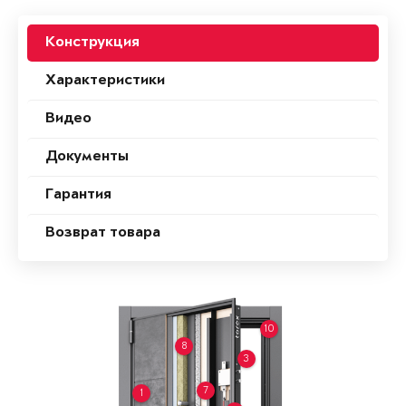
Конструкция
Характеристики
Видео
Документы
Гарантия
Возврат товара
10
8
3
7
1