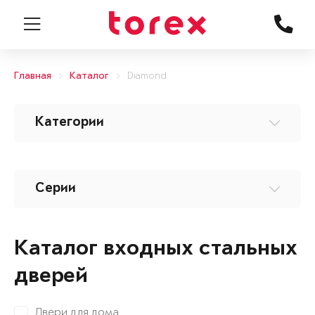
Главная
Каталог
Diamond
Категории
Серии
Каталог входных стальных
дверей
Двери для дома