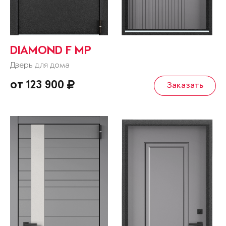
DIAMOND F MP
Дверь для дома
от 123 900
Заказать