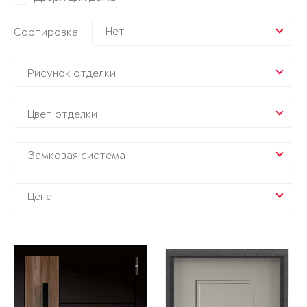
Нет
Сортировка
Рисунок отделки
Цвет отделки
Замковая система
Цена