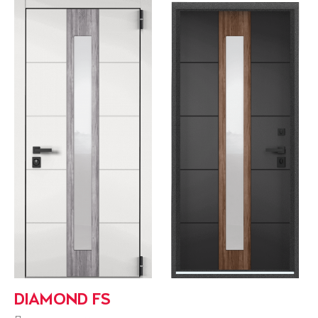
DIAMOND FS