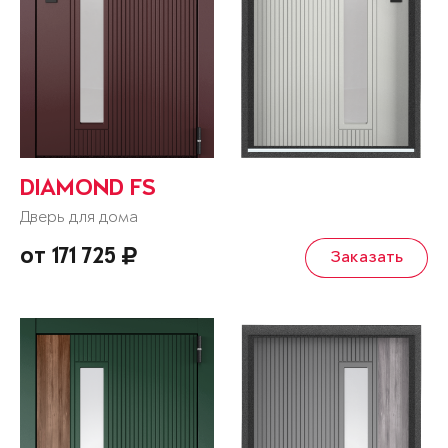
DIAMOND FS
Дверь для дома
от 171 725
Заказать