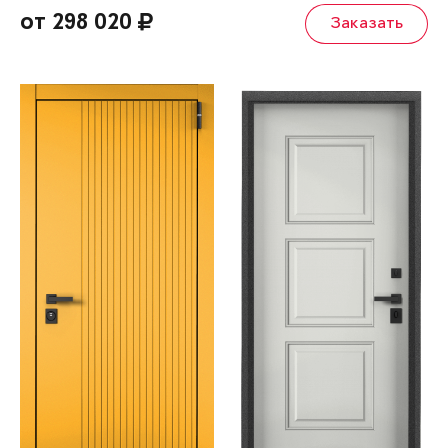
от 298 020
Заказать