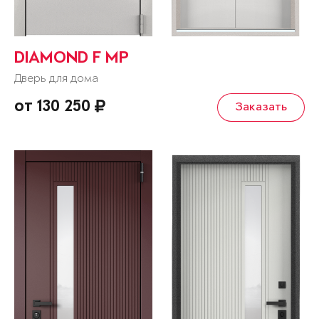
DIAMOND F MP
Дверь для дома
от 130 250
Заказать