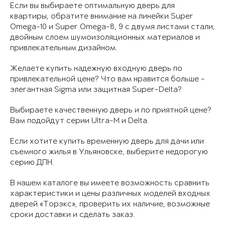
Если вы выбираете оптимальную дверь для
квартиры, обратите внимание на линейки Super
Omega-10 и Super Omega-8, 9 с двумя листами стали,
двойным слоем шумоизоляционных материалов и
привлекательным дизайном.
Желаете купить надежную входную дверь по
привлекательной цене? Что вам нравится больше -
элегантная Sigma или защитная Super-Delta?
Выбираете качественную дверь и по приятной цене?
Вам подойдут серии Ultra-M и Delta.
Если хотите купить временную дверь для дачи или
съемного жилья в Ульяновске, выберите недорогую
серию ДПН.
В нашем каталоге вы имеете возможность сравнить
характеристики и цены различных моделей входных
дверей «Торэкс», проверить их наличие, возможные
сроки доставки и сделать заказ.