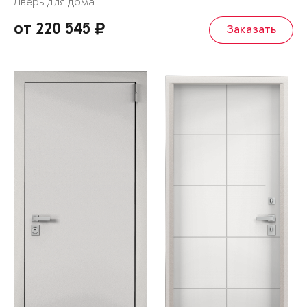
Дверь для дома
от 220 545
Заказать