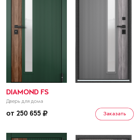
DIAMOND FS
Дверь для дома
от 250 655
Заказать