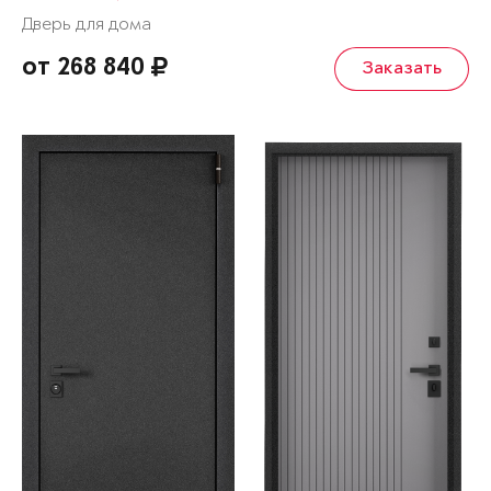
Дверь для дома
от 268 840
Заказать