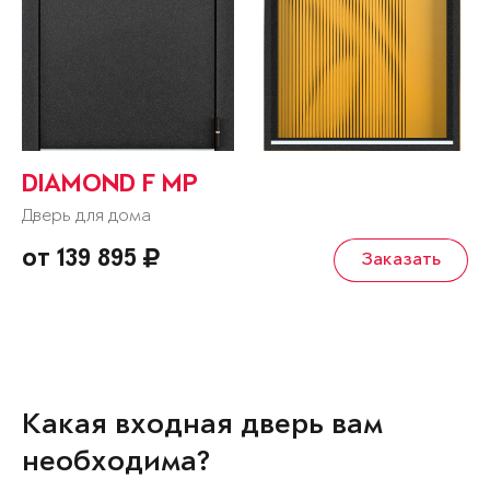
DIAMOND F MP
Дверь для дома
от 139 895
Заказать
Какая входная дверь вам
необходима?