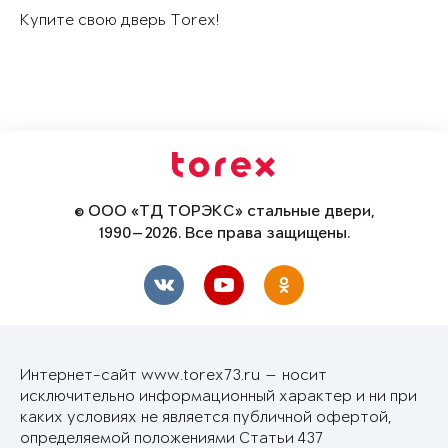
Купите свою дверь Torex!
© ООО «ТД ТОРЭКС» стальные двери,
1990—2026. Все права защищены.
Интернет-сайт www.torex73.ru — носит
исключительно информационный характер и ни при
каких условиях не является публичной офертой,
определяемой положениями Статьи 437