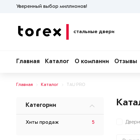
Уверенный выбор миллионов!
стальные двери
Главная
Каталог
О компании
Отзывы
Главная
Каталог
TAU PRO
Ката
Категории
Двери
Хиты продаж
5