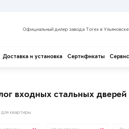
Официальный дилер завода Torex в Ульяновске
Доставка и установка
Сертификаты
Сервис
лог входных стальных дверей
 для квартиры