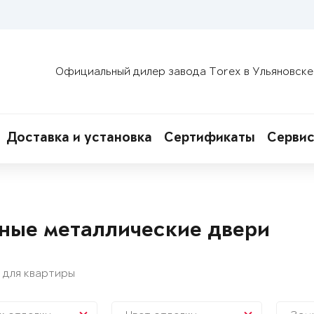
Официальный дилер завода Torex в Ульяновске
Доставка и установка
Сертификаты
Сервис
ные металлические двери
 для квартиры