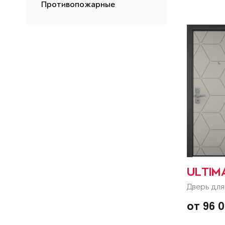
Противопожарные
ULTIM
Дверь для
от 96 