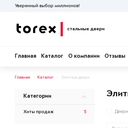
Уверенный выбор миллионов!
стальные двери
Главная
Каталог
О компании
Отзывы
Главная
Каталог
Элитные двери
Элит
Категории
Двери
Хиты продаж
5