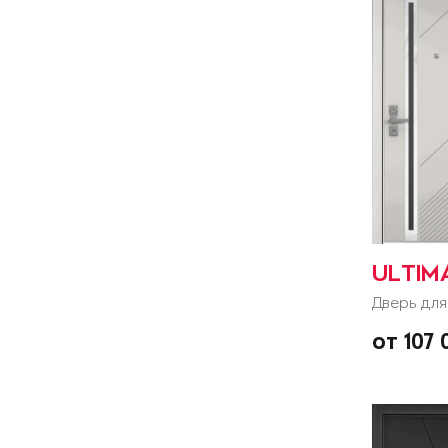
ULTIM
Дверь для
от 107