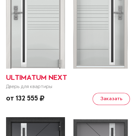
ULTIMATUM NEXT
Дверь для квартиры
от 132 555
Заказать