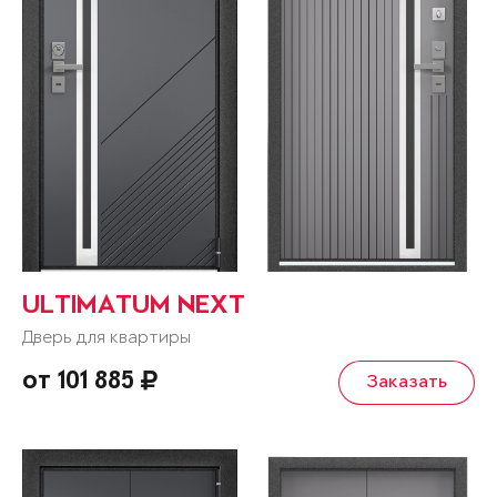
ULTIMATUM NEXT
Дверь для квартиры
от 101 885
Заказать