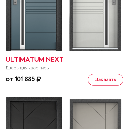
ULTIMATUM NEXT
Дверь для квартиры
от 101 885
Заказать