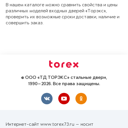
В нашем каталоге можно сравнить свойства и цены
различных моделей входных дверей «Торэкс»,
проверить их возможные сроки доставки, наличие и
совершить заказ.
© ООО «ТД ТОРЭКС» стальные двери,
1990—2026. Все права защищены.
Интернет-сайт www.torex73.ru — носит