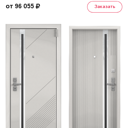
от 96 055
Заказать