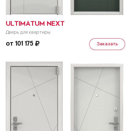
ULTIMATUM NEXT
Дверь для квартиры
от 101 175
Заказать