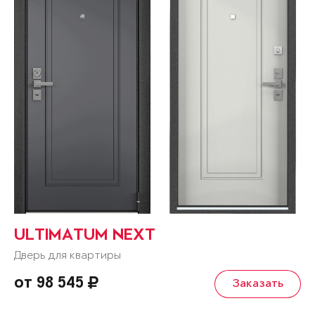
ULTIMATUM NEXT
Дверь для квартиры
от 98 545
Заказать