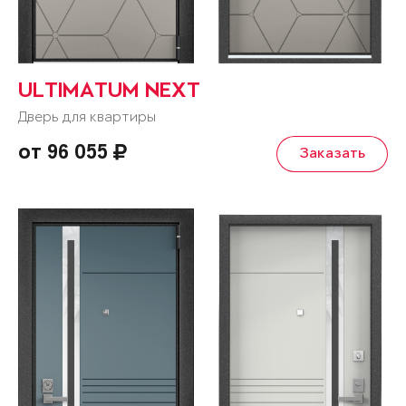
ULTIMATUM NEXT
Дверь для квартиры
от 96 055
Заказать