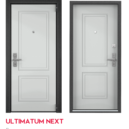
ULTIMATUM NEXT