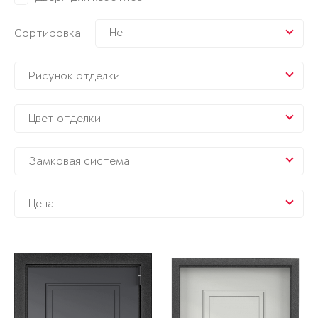
Нет
Сортировка
Рисунок отделки
Цвет отделки
Замковая система
Цена