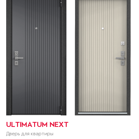
ULTIMATUM NEXT
Дверь для квартиры