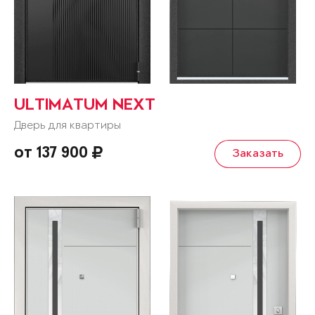
ULTIMATUM NEXT
Дверь для квартиры
от 137 900
Заказать