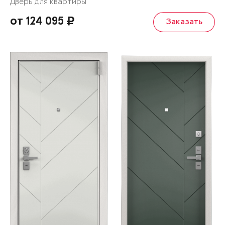
Дверь для квартиры
от 124 095
Заказать