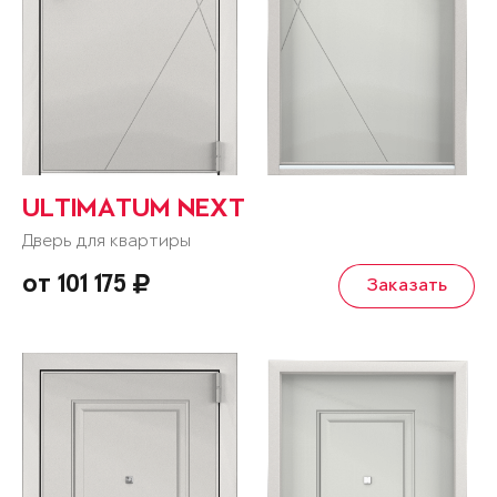
ULTIMATUM NEXT
Дверь для квартиры
от 101 175
Заказать