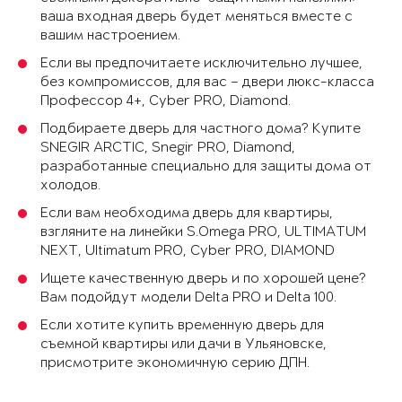
ваша входная дверь будет меняться вместе с
вашим настроением.
Если вы предпочитаете исключительно лучшее,
без компромиссов, для вас – двери люкс-класса
Профессор 4+, Cyber PRO, Diamond.
Подбираете дверь для частного дома? Купите
SNEGIR ARCTIC, Snegir PRO, Diamond,
разработанные специально для защиты дома от
холодов.
Если вам необходима дверь для квартиры,
взгляните на линейки S.Omega PRO, ULTIMATUM
NEXT, Ultimatum PRO, Cyber PRO, DIAMOND
Ищете качественную дверь и по хорошей цене?
Вам подойдут модели Delta PRO и Delta 100.
Если хотите купить временную дверь для
съемной квартиры или дачи в Ульяновске,
присмотрите экономичную серию ДПН.