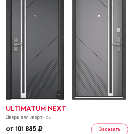
ULTIMATUM NEXT
Дверь для квартиры
от 101 885
Заказать