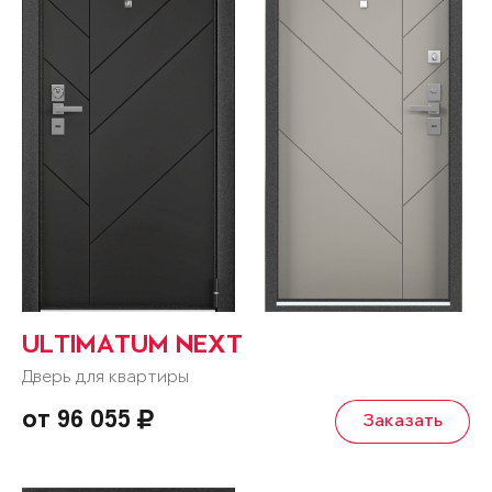
ULTIMATUM NEXT
Дверь для квартиры
от 96 055
Заказать