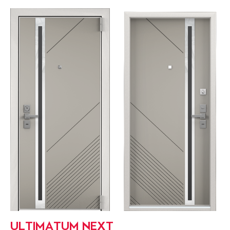
ULTIMATUM NEXT