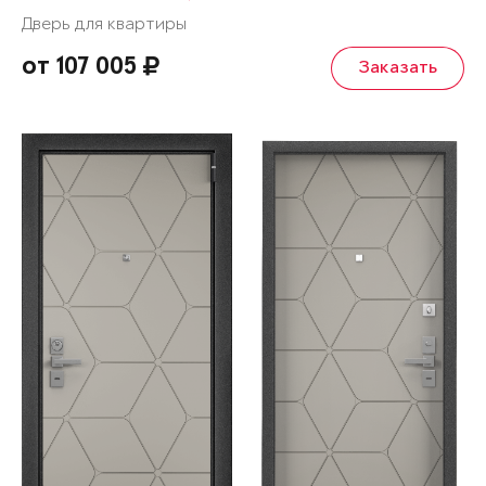
Дверь для квартиры
от 107 005
Заказать