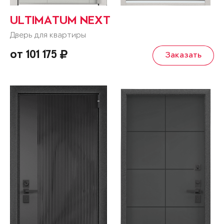
ULTIMATUM NEXT
Дверь для квартиры
от 101 175
Заказать