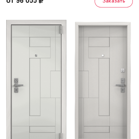
от 96 055
Заказать