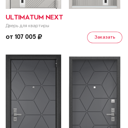
ULTIMATUM NEXT
Дверь для квартиры
от 107 005
Заказать