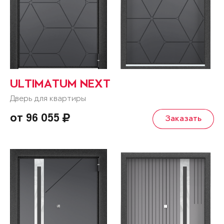
ULTIMATUM NEXT
Дверь для квартиры
от 96 055
Заказать