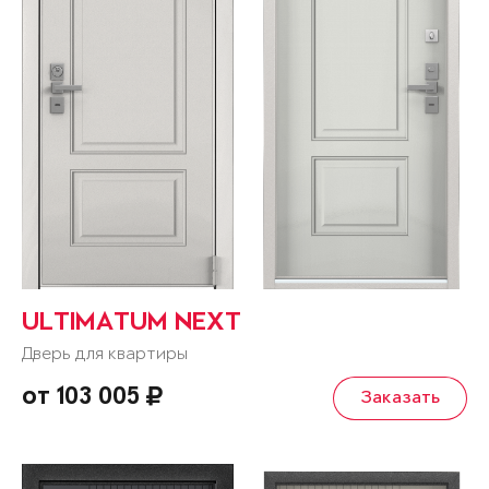
ULTIMATUM NEXT
Дверь для квартиры
от 103 005
Заказать