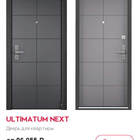
ULTIMATUM NEXT
Дверь для квартиры